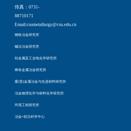
传真：0731-
88710171
Email:csumetallurgy@csu.edu.cn
钢铁冶金研究所
碱法冶金研究所
轻金属及工业电化学研究所
稀有金属冶金研究所
重(贵)金属冶金与先进材料研究所
冶金物理化学与材料化学研究所
环境工程研究所
冶金+前沿科学中心