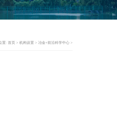
位置:
首页
>
机构设置
>
冶金+前沿科学中心
>