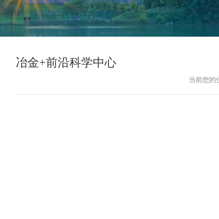
冶金+前沿科学中心
当前您的