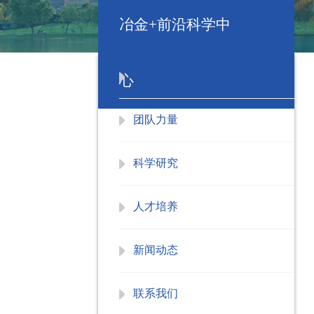
冶金+前沿科学中
系所概况
心
团队力量
科学研究
人才培养
新闻动态
联系我们