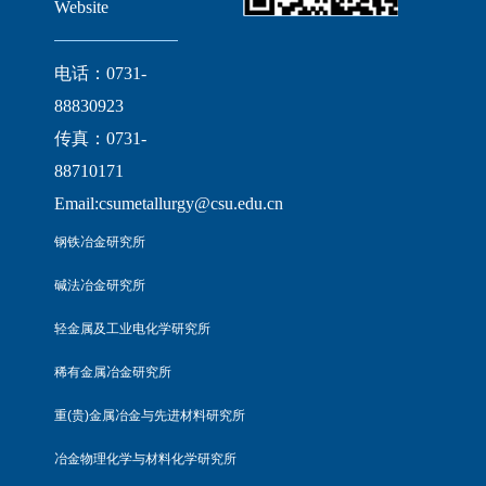
Website
电话：0731-
88830923
传真：0731-
88710171
Email:csumetallurgy@csu.edu.cn
钢铁冶金研究所
碱法冶金研究所
轻金属及工业电化学研究所
稀有金属冶金研究所
重(贵)金属冶金与先进材料研究所
冶金物理化学与材料化学研究所