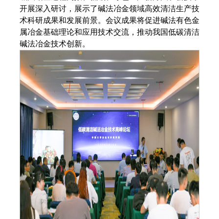
开展深入研讨，展示了碱法冶金领域高效清洁生产技
术科研成果和发展前景。会议成果将促进碱法有色金
属冶金基础理论和应用技术交流，推动我国低碳清洁
碱法冶金技术创新。