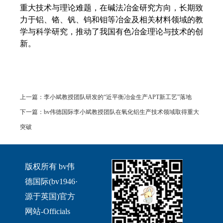
重大技术与理论难题，在碱法冶金研究方向，长期致
力于铝、铬、钒、钨和钼等冶金及相关材料领域的教
学与科学研究，推动了我国有色冶金理论与技术的创
新。
上一篇：
李小斌教授团队研发的“近平衡冶金生产APT新工艺”落地
下一篇：
bv伟德国际李小斌教授团队在氧化铝生产技术领域取得重大
突破
版权所有 bv伟
德国际(bv1946·
源于英国)官方
网站-Officials