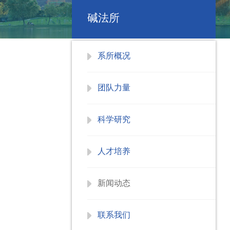
碱法所
系所概况
团队力量
科学研究
人才培养
新闻动态
联系我们