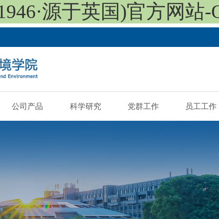
46·源于英国)官方网站-Offic
公司产品
科学研究
党群工作
员工工作