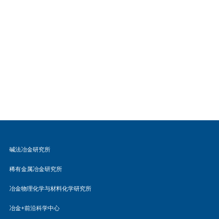
碱法冶金研究所
稀有金属冶金研究所
冶金物理化学与材料化学研究所
冶金+前沿科学中心