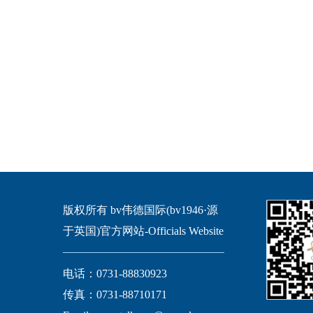
版权所有 bv伟德国际(bv1946·源
于英国)官方网站-Officials Website
电话：0731-88830923
传真：0731-88710171