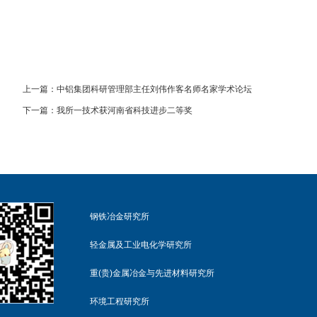
上一篇：
中铝集团科研管理部主任刘伟作客名师名家学术论坛
下一篇：
我所一技术获河南省科技进步二等奖
钢铁冶金研究所
轻金属及工业电化学研究所
重(贵)金属冶金与先进材料研究所
环境工程研究所