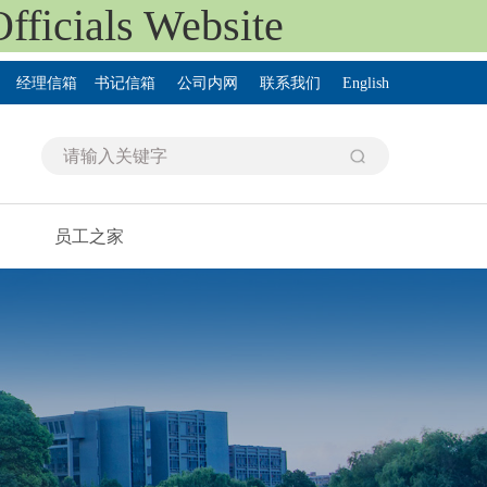
ials Website
经理信箱
书记信箱
公司内网
联系我们
English
员工之家