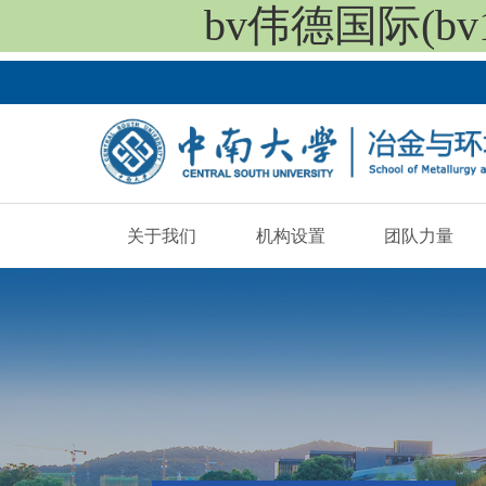
bv伟德国际(bv19
关于我们
机构设置
团队力量