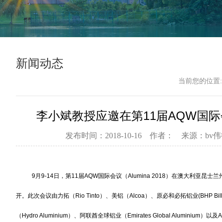
新闻动态
当前您的位置:
李小斌教授应邀在第11届AQW国
发布时间：2018-10-16 作者： 来源：b
9月9-14日，第11届AQW国际会议（Alumina 2018）在澳大利亚昆士
开。此次会议由力拓（Rio Tinto）、美铝（Alcoa）、原必和必拓铝业(BHP Billi
（Hydro Aluminium）、阿联酋全球铝业（Emirates Global Aluminium）以及A